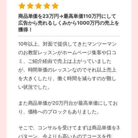
商品単価を23万円→最高単価110万円にして
広告から売れるしくみから1000万円の売上を
獲得！
10年以上、対面で提供してきたマンツーマン
のお教室レッスンがホームページ集客や口コ
ミ、ご紹介経由で売上は上がっていました
が、時間単価のレッスンなのでそれ以上売上
を大きくしたり、働く時間を減らすのが難し
い状況でした。
また商品単価が20万円台が最高単価にしてお
り、価格へのブロックもありました。
そこで、コンサルを受けてまずは商品単価を3
パターン、今よりも高いものでコースを作