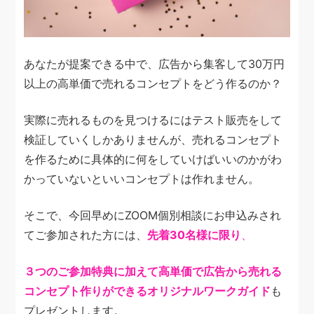
あなたが提案できる中で、広告から集客して30万円
以上の高単価で売れるコンセプトをどう作るのか？
実際に売れるものを見つけるにはテスト販売をして
検証していくしかありませんが、
売れるコンセプト
を作るために具体的に何をしていけばいいのかがわ
かっていないといいコンセプトは作れません。
そこで、今回早めにZOOM個別相談にお申込みされ
てご参加された方には、
先着30名様に限り
、
３つのご参加特典に加えて高単価で広告から売れる
コンセプト作りができるオリジナルワークガイド
も
プレゼントします。