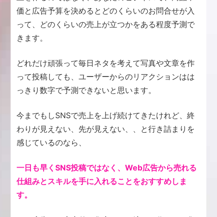
価と広告予算を決めるとどのくらいのお問合せが入
って、どのくらいの売上が立つかをある程度予測で
きます。
どれだけ頑張って毎日ネタを考えて写真や文章を作
って投稿しても、ユーザーからのリアクションはは
っきり数字で予測できないと思います。
今までもしSNSで売上を上げ続けてきたけれど、終
わりが見えない、先が見えない、、と行き詰まりを
感じているのなら、
一日も早くSNS投稿ではなく、Web広告から売れる
仕組みとスキルを手に入れることをおすすめしま
す。