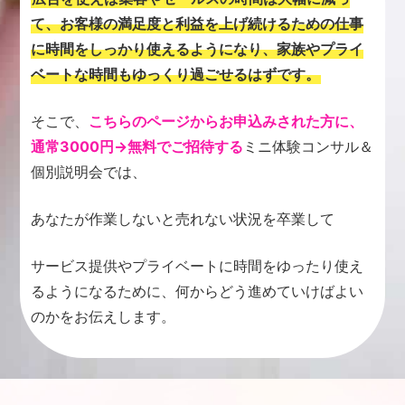
て、お客様の満足度と利益を上げ続けるための仕事
に時間をしっかり使えるようになり、家族やプライ
ベートな時間もゆっくり過ごせるはずです。
そこで、
こちらのページからお申込みされた方に、
通常3000円→無料でご招待する
ミニ体験コンサル＆
個別説明会では、
あなたが作業しないと売れない状況を卒業して
サービス提供やプライベートに時間をゆったり使え
るようになるために、何からどう進めていけばよい
のかをお伝えします。