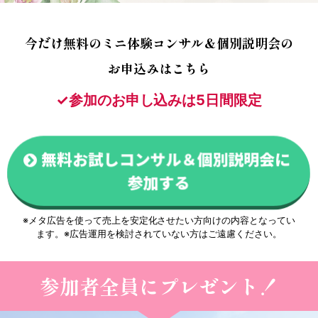
今だけ無料の
ミニ体験コンサル＆個別説明会の
お申込みはこちら
✓参加のお申し込みは5日間限定
無料お試しコンサル＆個別説明会に
参加する
※メタ広告を使って売上を安定化させたい方向けの内容となってい
ます。
※広告運用を検討されていない方はご遠慮ください。
参加者全員にプレゼント！