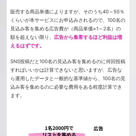
販売する商品単価によりますが、そのうち40～50％
くらいが本サービスにお申込みされるので、100名の
見込み客を集める広告費が（商品単価×1～2名）の
額を超えない限り、
広告から集客するほど利益は増
えるはずです。
SNS投稿だと100名の見込み客を集めるのに何回投稿
すればいいかは計算できないと思いますが、広告な
ら運用したデータと一般的な基準値から、100名の見
込み客を集めるのに必要な費用をある程度計算でき
ます。