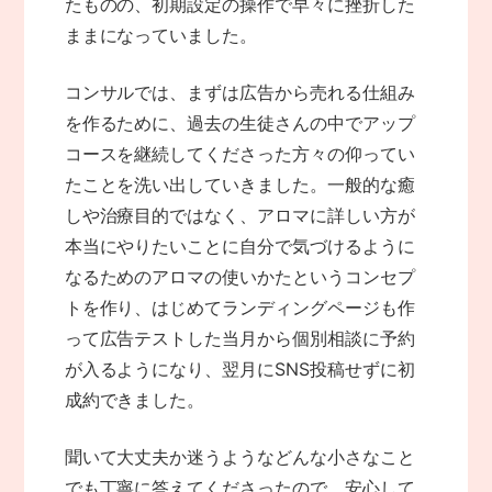
たものの、初期設定の操作で早々に挫折した
ままになっていました。
コンサルでは、まずは広告から売れる仕組み
を作るために、過去の生徒さんの中でアップ
コースを継続してくださった方々の仰ってい
たことを洗い出していきました。一般的な癒
しや治療目的ではなく、アロマに詳しい方が
本当にやりたいことに自分で気づけるように
なるためのアロマの使いかたというコンセプ
トを作り、はじめてランディングページも作
って広告テストした当月から個別相談に予約
が入るようになり、翌月にSNS投稿せずに初
成約できました。
聞いて大丈夫か迷うようなどんな小さなこと
でも丁寧に答えてくださったので、安心して