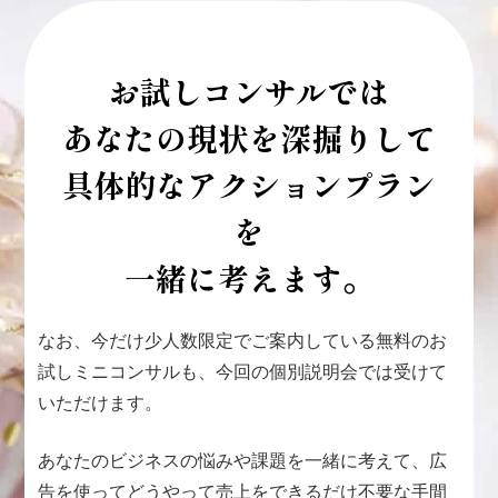
お試しコンサルでは
あなたの現状を深掘りして
具体的なアクションプラン
を
一緒に考えます。
なお、今だけ少人数限定でご案内している無料のお
試しミニコンサルも、今回の個別説明会では受けて
いただけます。
あなたのビジネスの悩みや課題を一緒に考えて、広
告を使ってどうやって売上をできるだけ不要な手間