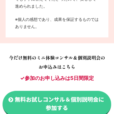
進められました。
※個人の感想であり、成果を保証するものでは
ありません。
今だけ無料の
ミニ体験コンサル＆個別説明会の
お申込みはこちら
✓参加のお申し込みは5日間限定
無料お試しコンサル＆個別説明会に
参加する