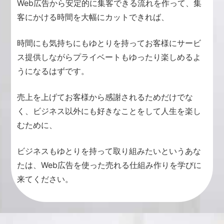
Web広告から安定的に集客できる流れを作って、集
客にかける時間を大幅にカットできれば、
時間にも気持ちにもゆとりを持ってお客様にサービ
ス提供しながらプライベートもゆったり楽しめるよ
うになるはずです。
売上を上げてお客様から感謝されるためだけでな
く、ビジネス以外にも好きなことをして人生を楽し
むために、
ビジネスもゆとりを持って取り組みたいというあな
たは、Web広告を使った売れる仕組み作りを学びに
来てください。