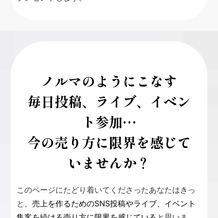
ノルマのようにこなす
毎日投稿、ライブ、イベン
ト参加…
今の売り方に限界を感じて
いませんか？
このページにたどり着いてくださったあなたはきっ
と、
売上を作るためのSNS投稿やライブ、イベント
集客を続ける売り方に限界を感じている
と思いま