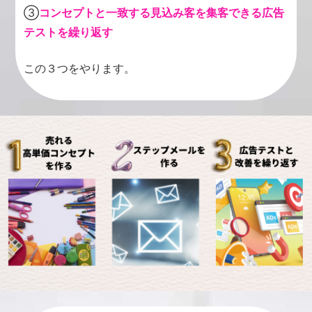
③
コンセプトと一致する見込み客を集客できる広告
テストを繰り返す
この３つをやります。