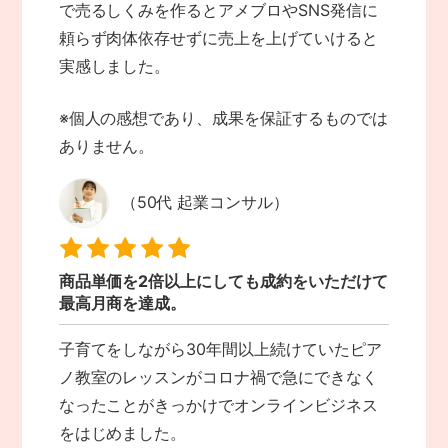
で売るしくみを作るとアメブロやSNS発信に
頼らず肉体依存せずに売上を上げていけると
実感しました。
※個人の感想であり、成果を保証するものでは
ありません。
（50代 起業コンサル）
商品単価を2倍以上にしても成約をいただけて
最高月商を達成。
子育てをしながら30年間以上続けていたピア
ノ教室のレッスンがコロナ禍で急にできなく
なったことがきっかけでオンラインビジネス
をはじめました。