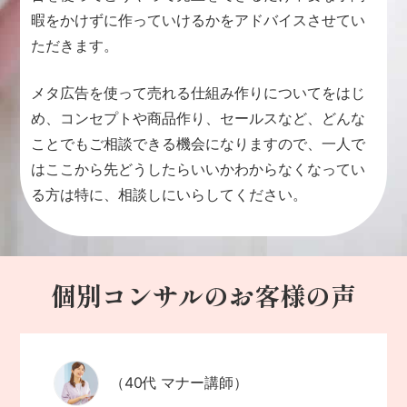
暇をかけずに作っていけるかをアドバイスさせてい
ただきます。
メタ広告を使って売れる仕組み作りについてをはじ
め、コンセプトや商品作り、セールスなど、どんな
ことでもご相談できる機会になりますので、一人で
はここから先どうしたらいいかわからなくなってい
る方は特に、相談しにいらしてください。
個別コンサルのお客様の声
（40代 マナー講師）