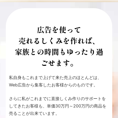
広告を使って
売れるしくみを作れば、
家族との時間もゆったり過
ごせます。
私自身もこれまで上げて来た売上のほとんどは、
Web広告から集客したお客様からのものです。
さらに私がこれまでに直接しくみ作りのサポートを
してきたお客様も、単価30万円～200万円の商品を
売ることが出来ています。