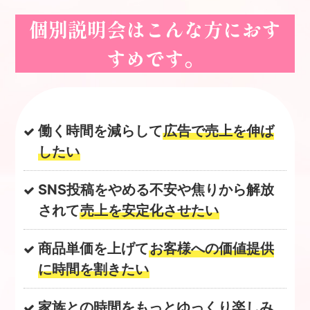
個別説明会はこんな方におす
すめです。
働く時間を減らして
広告で売上を伸ば
したい
SNS投稿をやめる不安や焦りから解放
されて
売上を安定化させたい
商品単価を上げて
お客様への価値提供
に時間を割きたい
家族との時間をもっとゆっくり楽しみ