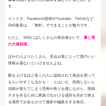
す。
インスタ、Facebook投稿やYoutube、Tiktokなど、
SNS集客は、「無料」でできることが魅力です。
ただし、SNSにはたくさんの発信者がいて、
量と質
の大激戦場。
ほかの人よりたくさん、見込み客にとって質のいい
情報を届ないといけませんよね。
数を上げるほど多くの人に認知されて商品を買って
もらいやすくなるかも・・とはいえ、投稿しないと
信頼が落ちてしまう恐怖や焦りを感じながら、投稿
ネタを作るために家族で出かける場所を決めて映え
る場所でお金もかけて撮影や編集をする毎日。