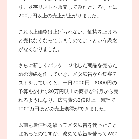
り、既存リストへ販売してみたところすぐに
200万円以上の売上が上がりました。
これ以上価格は上げられない、価格を上げる
と売れなくなってしまうのでは？という懸念
がなくなりました。
さらに新しくパッケージ化した商品を売るた
めの導線を作っていき、メタ広告から集客テ
ストをしていくと、一日7000円～8000円の
予算をかけて30万円以上の商品が当月から売
れるようになり、広告費の3倍以上。累計で
1000万円ほどの売上獲得ができました。
以前も居住地を絞ってメタ広告を使ったこと
はあったのですが、改めて広告を使ってWeb