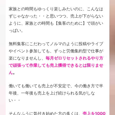
家族との時間もゆっくり楽しみたいのに、こんなは
ずじゃなかった・・と思いつつ、売上が下がらない
ように、家族との時間も【集客のために】で頭がい
っぱい。
無料集客にこだわってノルマのように投稿やライブ
やイベント参加しても、ずっと労働集約型で仕事が
楽になりませんし、
毎月ゼロリセットされるやり方
で頑張って作業しても売上獲得できるとは限りませ
ん
。
働いても働いても売上が不安定で、今の働き方で半
年後、一年後も売上を上げ続けられる気がしな
い・・
そんなふうに気付き始めた方の多くは、
売上を1000