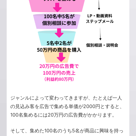
ジャンルによって変わってきますが、たとえば一人
の見込み客を広告で集める単価が2000円とすると、
100名集めるには20万円の広告費がかかります。
そして、集めた100名のうち5名が商品に興味を持っ