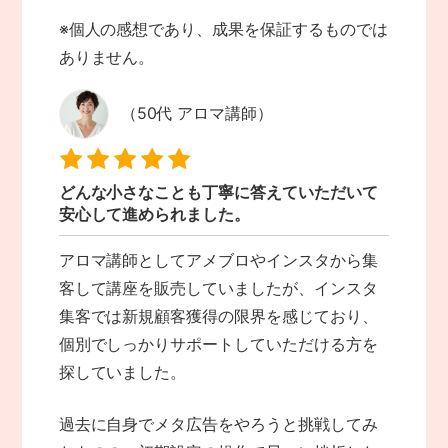
※個人の感想であり、成果を保証するものでは
ありません。
（50代 アロマ講師）
どんな小さなことも丁寧に答えていただいて
安心して進められました。
アロマ講師としてアメブロやインスタから集
客して講座を販売していましたが、インスタ
集客では新規顧客獲得の限界を感じており、
個別でしっかりサポートしていただける方を
探していました。
過去に自身でメタ広告をやろうと挑戦してみ