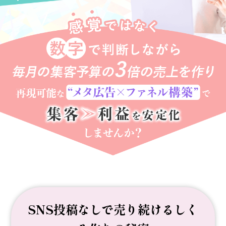
SNS投稿なしで売り続ける
しく