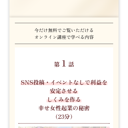
今だけ無料でご覧いただける
オンライン講座で学べる内容
１
第
話
SNS投稿・イベントなしで利益を
安定させる
しくみを作る
幸せ女性起業の秘密
（23分）