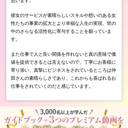
思います。
彼女のサービスが素晴らしいスキルや想いのある女
性たちの事業の拡大とより幸福な人生の実現、世の
中のさらなる活性化に寄与することを願っていま
す。
また仕事で人と良い関係を作れないと真の意味で価
値を提供できるとは言えないので、丁寧にお客様に
寄り添い、真摯にビジネスをされているところは仲
田さんの素晴らしさであり、これからも喜ばれるお
仕事をされていくのだと感じています。