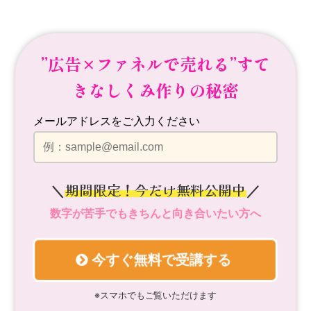
”広告×ファネルで売れる”
すて
きなしくみ作りの秘密
メールアドレスをご入力ください
期間限定！今だけ無料公開中
＼
／
数字が苦手でもきちんと向き合いたい方へ
今すぐ無料で受講する
※スマホでもご覧いただけます