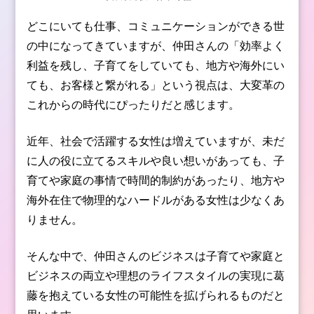
どこにいても仕事、コミュニケーションができる世
の中になってきていますが、仲田さんの「効率よく
利益を残し、子育てをしていても、地方や海外にい
ても、お客様と繋がれる」という視点は、大変革の
これからの時代にぴったりだと感じます。
近年、社会で活躍する女性は増えていますが、未だ
に人の役に立てるスキルや良い想いがあっても、子
育てや家庭の事情で時間的制約があったり、地方や
海外在住で物理的なハードルがある女性は少なくあ
りません。
そんな中で、仲田さんのビジネスは子育てや家庭と
ビジネスの両立や理想のライフスタイルの実現に葛
藤を抱えている女性の可能性を拡げられるものだと